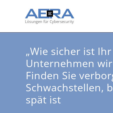
Lösungen für Cybersecurity
„Wie sicher ist Ihr
Unternehmen wirk
Finden Sie verbo
Schwachstellen, b
spät ist