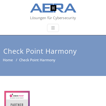
Lösungen für Cybersecurity
Check Point Harmony
Home
/
Check Point Harmony