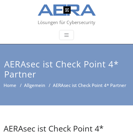
Lösungen für Cybersecurity
AERAsec ist Check Point 4*
Partner
Home
/
Allgemein
/
AERAsec ist Check Point 4* Partner
AERAsec ist Check Point 4*